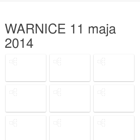
WARNICE 11 maja
2014